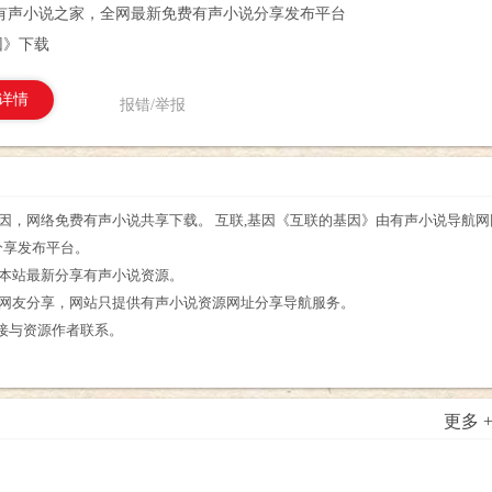
有声小说之家，全网最新免费有声小说分享发布平台
因》下载
详情
报错/举报
因，网络免费有声小说共享下载。 互联,基因《互联的基因》由有声小说导航
分享发布平台。
看本站最新分享有声小说资源。
为网友分享，网站只提供有声小说资源网址分享导航服务。
接与资源作者联系。
更多 