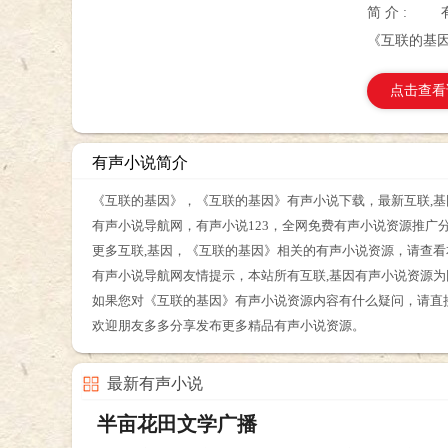
简 介 :
《互联的基
点击查看
有声小说简介
《互联的基因》，《互联的基因》有声小说下载，最新互联,基
有声小说导航网，有声小说123，全网免费有声小说资源推广
更多互联,基因，《互联的基因》相关的有声小说资源，请查
有声小说导航网友情提示，本站所有互联,基因有声小说资源
如果您对《互联的基因》有声小说资源内容有什么疑问，请直
欢迎朋友多多分享发布更多精品有声小说资源。
最新有声小说
半亩花田文学广播