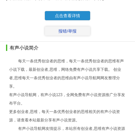
点击查看详情
报错/举报
有声小说简介
每天一条优秀创业者的思维，每天一条优秀创业者的思维有声
小说下载，最新创业者,思维，网络免费有声小说共享下载。 创业
者,思维每天一条优秀创业者的思维由有声小说导航网网友整理分
享。
有声小说导航网，有声小说123，全网免费有声小说资源推广分享发
布平台。
更多创业者,思维，每天一条优秀创业者的思维相关的有声小说资
源，请查看本站最新分享有声小说资源。
有声小说导航网友情提示，本站所有创业者,思维有声小说资源