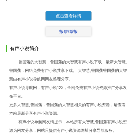
点击查看详情
报错/举报
有声小说简介
曾国藩的大智慧，曾国藩的大智慧有声小说下载，最新大智慧,
曾国藩，网络免费有声小说共享下载。 大智慧,曾国藩曾国藩的大智
慧由有声小说导航网网友整理分享。
有声小说导航网，有声小说123，全网免费有声小说资源推广分享发
布平台。
更多大智慧,曾国藩，曾国藩的大智慧相关的有声小说资源，请查看
本站最新分享有声小说资源。
有声小说导航网友情提示，本站所有大智慧,曾国藩有声小说资
源为网友分享，网站只提供有声小说资源网址分享导航服务。