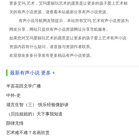
更多艾玛,艺术，艾玛爱丽玩艺术的愿景是让更多的孩子爱上艺术相
关的有声小说资源，请查看本站最新分享有声小说资源。
有声小说导航网友情提示，本站所有艾玛,艺术有声小说资源为
网友分享，网站只提供有声小说资源网址分享导航服务。
如果您对艾玛爱丽玩艺术的愿景是让更多的孩子爱上艺术有声小说
资源内容有什么疑问，请直接与资源作者联系。
欢迎朋友多多分享发布更多精品有声小说资源。
最新有声小说
更多 +
半亩花田文学广播
中外-史
箴言生智（三）·快乐经验微妙谈
（贝拉姐姐的）天下事我知道
阴律无情
艺术难不难？名画欣赏