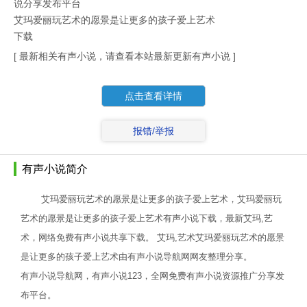
说分享发布平台
艾玛爱丽玩艺术的愿景是让更多的孩子爱上艺术
下载
[ 最新相关有声小说，请查看本站最新更新有声小说 ]
点击查看详情
报错/举报
有声小说简介
艾玛爱丽玩艺术的愿景是让更多的孩子爱上艺术，艾玛爱丽玩
艺术的愿景是让更多的孩子爱上艺术有声小说下载，最新艾玛,艺
术，网络免费有声小说共享下载。 艾玛,艺术艾玛爱丽玩艺术的愿景
是让更多的孩子爱上艺术由有声小说导航网网友整理分享。
有声小说导航网，有声小说123，全网免费有声小说资源推广分享发
布平台。