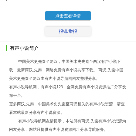
点击查看详情
报错/举报
有声小说简介
中国美术史先秦至两汉，中国美术史先秦至两汉有声小说下
载，最新两汉,先秦，网络免费有声小说共享下载。 两汉,先秦中国
美术史先秦至两汉由有声小说导航网网友整理分享。
有声小说导航网，有声小说123，全网免费有声小说资源推广分享发
布平台。
更多两汉,先秦，中国美术史先秦至两汉相关的有声小说资源，请查
看本站最新分享有声小说资源。
有声小说导航网友情提示，本站所有两汉,先秦有声小说资源为
网友分享，网站只提供有声小说资源网址分享导航服务。