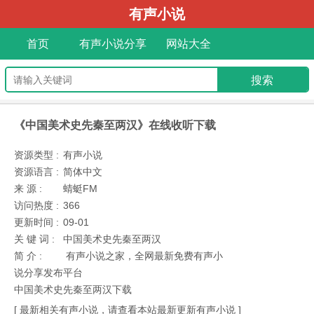
有声小说
首页
有声小说分享
网站大全
《中国美术史先秦至两汉》在线收听下载
资源类型 :
有声小说
资源语言 :
简体中文
来 源 :
蜻蜓FM
访问热度 :
366
更新时间 :
09-01
关 键 词 :
中国美术史先秦至两汉
简 介 :
有声小说之家，全网最新免费有声小
说分享发布平台
中国美术史先秦至两汉下载
[ 最新相关有声小说，请查看本站最新更新有声小说 ]