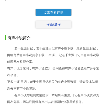
点击查看详情
报错/举报
有声小说简介
老千生涯日记，老千生涯日记有声小说下载，最新生涯,日记，
网络免费有声小说共享下载。 生涯,日记老千生涯日记由有声小说导
航网网友整理分享。
有声小说导航网，有声小说123，全网免费有声小说资源推广分享发
布平台。
更多生涯,日记，老千生涯日记相关的有声小说资源，请查看本站最
新分享有声小说资源。
有声小说导航网友情提示，本站所有生涯,日记有声小说资源为
网友分享，网站只提供有声小说资源网址分享导航服务。