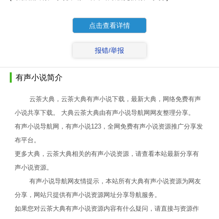
点击查看详情
报错/举报
有声小说简介
云茶大典，云茶大典有声小说下载，最新大典，网络免费有声
小说共享下载。 大典云茶大典由有声小说导航网网友整理分享。
有声小说导航网，有声小说123，全网免费有声小说资源推广分享发
布平台。
更多大典，云茶大典相关的有声小说资源，请查看本站最新分享有
声小说资源。
有声小说导航网友情提示，本站所有大典有声小说资源为网友
分享，网站只提供有声小说资源网址分享导航服务。
如果您对云茶大典有声小说资源内容有什么疑问，请直接与资源作