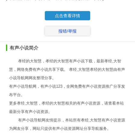
点击查看详情
报错/举报
有声小说简介
孝经的大智慧，孝经的大智慧有声小说下载，最新孝经,大智
慧，网络免费有声小说共享下载。 孝经,大智慧孝经的大智慧由有声
小说导航网网友整理分享。
有声小说导航网，有声小说123，全网免费有声小说资源推广分享发
布平台。
更多孝经,大智慧，孝经的大智慧相关的有声小说资源，请查看本站
最新分享有声小说资源。
有声小说导航网友情提示，本站所有孝经,大智慧有声小说资源
为网友分享，网站只提供有声小说资源网址分享导航服务。